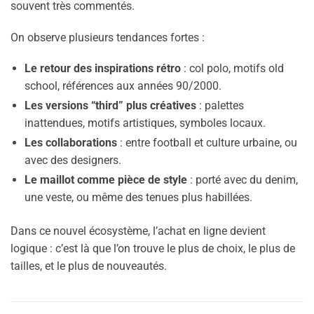
souvent très commentés.
On observe plusieurs tendances fortes :
Le retour des inspirations rétro
: col polo, motifs old
school, références aux années 90/2000.
Les versions “third” plus créatives
: palettes
inattendues, motifs artistiques, symboles locaux.
Les collaborations
: entre football et culture urbaine, ou
avec des designers.
Le maillot comme pièce de style
: porté avec du denim,
une veste, ou même des tenues plus habillées.
Dans ce nouvel écosystème, l’achat en ligne devient
logique : c’est là que l’on trouve le plus de choix, le plus de
tailles, et le plus de nouveautés.