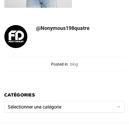
@Nonymous198quatre
Posted in:
blog
CATÉGORIES
Catégories