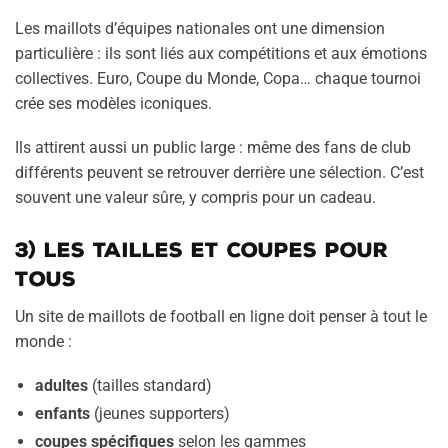
Les maillots d’équipes nationales ont une dimension
particulière : ils sont liés aux compétitions et aux émotions
collectives. Euro, Coupe du Monde, Copa… chaque tournoi
crée ses modèles iconiques.
Ils attirent aussi un public large : même des fans de club
différents peuvent se retrouver derrière une sélection. C’est
souvent une valeur sûre, y compris pour un cadeau.
3) Les tailles et coupes pour
tous
Un site de maillots de football en ligne doit penser à tout le
monde :
adultes
(tailles standard)
enfants
(jeunes supporters)
coupes spécifiques
selon les gammes