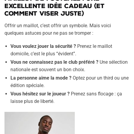
excellente idée cadeau (et
comment viser juste)
Offrir un maillot, c’est offrir un symbole. Mais voici
quelques astuces pour ne pas se tromper :
Vous voulez jouer la sécurité ?
Prenez le maillot
domicile, c’est le plus “évident”.
Vous ne connaissez pas le club préféré ?
Une sélection
nationale est souvent un bon choix.
La personne aime la mode ?
Optez pour un third ou une
édition spéciale.
Vous hésitez sur le joueur ?
Prenez sans flocage : ça
laisse plus de liberté.