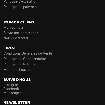
Politique d’expédition
Politique de paiement
Blog
ESPACE CLIENT
Mon compte
Suivre une commande
Nous Contacter
LÉGAL
Conditions Générales de Vente
Politique de Confidentialité
Politique de Retours
Mentions Légales
SUIVEZ-NOUS
Instagram
Facebook
Messenger
NEWSLETTER