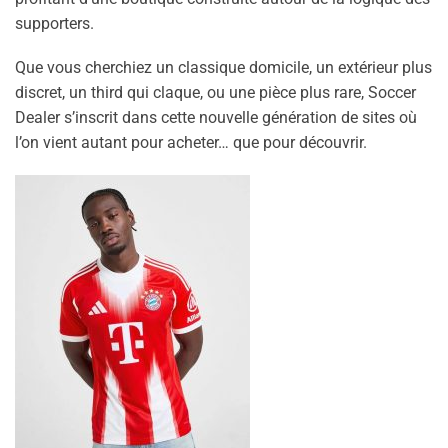
supporters.
Que vous cherchiez un classique domicile, un extérieur plus
discret, un third qui claque, ou une pièce plus rare, Soccer
Dealer s’inscrit dans cette nouvelle génération de sites où
l’on vient autant pour acheter… que pour découvrir.