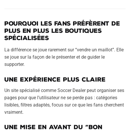
Pourquoi les fans préfèrent de
plus en plus les boutiques
spécialisées
La différence se joue rarement sur “vendre un maillot”. Elle
se joue sur la façon de le présenter et de guider le
supporter.
Une expérience plus claire
Un site spécialisé comme Soccer Dealer peut organiser ses
pages pour que l’utilisateur ne se perde pas : catégories
lisibles, filtres adaptés, focus sur ce que les fans cherchent
vraiment.
Une mise en avant du “bon