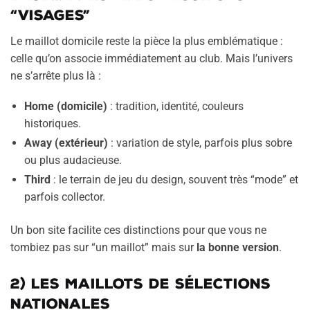
“visages”
Le maillot domicile reste la pièce la plus emblématique :
celle qu’on associe immédiatement au club. Mais l’univers
ne s’arrête plus là :
Home (domicile)
: tradition, identité, couleurs
historiques.
Away (extérieur)
: variation de style, parfois plus sobre
ou plus audacieuse.
Third
: le terrain de jeu du design, souvent très “mode” et
parfois collector.
Un bon site facilite ces distinctions pour que vous ne
tombiez pas sur “un maillot” mais sur
la bonne version
.
2) Les maillots de sélections
nationales