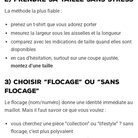
La méthode la plus fiable :
prenez un t-shirt que vous adorez porter
mesurez la largeur sous les aisselles et la longueur
comparez avec les indications de taille quand elles sont
disponibles
en cas d’hésitation, surtout sur une coupe ajustée,
montez d’une taille
3) Choisir “flocage” ou “sans
flocage”
Le flocage (nom/numéro) donne une identité immédiate au
maillot. Mais il faut savoir ce que vous voulez :
vous cherchez une pièce “collection” ou “lifestyle” ? sans
flocage, c’est plus polyvalent