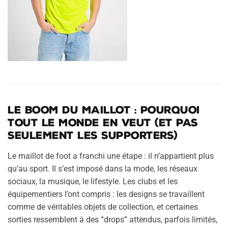
Le boom du maillot : pourquoi
tout le monde en veut (et pas
seulement les supporters)
Le maillot de foot a franchi une étape : il n’appartient plus
qu’au sport. Il s’est imposé dans la mode, les réseaux
sociaux, la musique, le lifestyle. Les clubs et les
équipementiers l’ont compris : les designs se travaillent
comme de véritables objets de collection, et certaines
sorties ressemblent à des “drops” attendus, parfois limités,