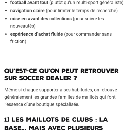
football avant tout
(plutôt qu’un multi-sport généraliste)
navigation claire
(pour limiter le temps de recherche)
mise en avant des collections
(pour suivre les
nouveautés)
expérience d’achat fluide
(pour commander sans
friction)
Qu’est-ce qu’on peut retrouver
sur Soccer Dealer ?
Même si chaque supporter a ses habitudes, on retrouve
généralement les grandes familles de maillots qui font
l’essence d’une boutique spécialisée.
1) Les maillots de clubs : la
base… mais avec plusieurs