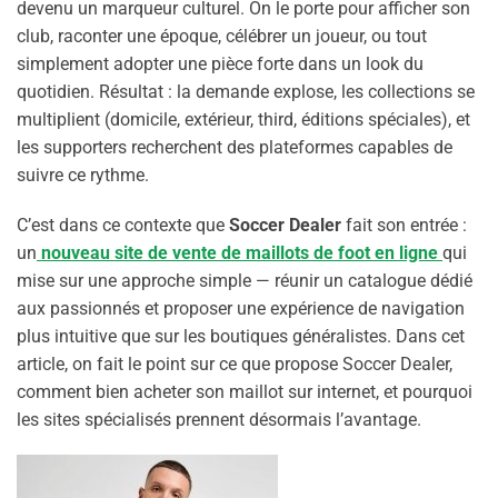
devenu un marqueur culturel. On le porte pour afficher son
club, raconter une époque, célébrer un joueur, ou tout
simplement adopter une pièce forte dans un look du
quotidien. Résultat : la demande explose, les collections se
multiplient (domicile, extérieur, third, éditions spéciales), et
les supporters recherchent des plateformes capables de
suivre ce rythme.
C’est dans ce contexte que
Soccer Dealer
fait son entrée :
un
nouveau site de vente de maillots de foot en ligne
qui
mise sur une approche simple — réunir un catalogue dédié
aux passionnés et proposer une expérience de navigation
plus intuitive que sur les boutiques généralistes. Dans cet
article, on fait le point sur ce que propose Soccer Dealer,
comment bien acheter son maillot sur internet, et pourquoi
les sites spécialisés prennent désormais l’avantage.