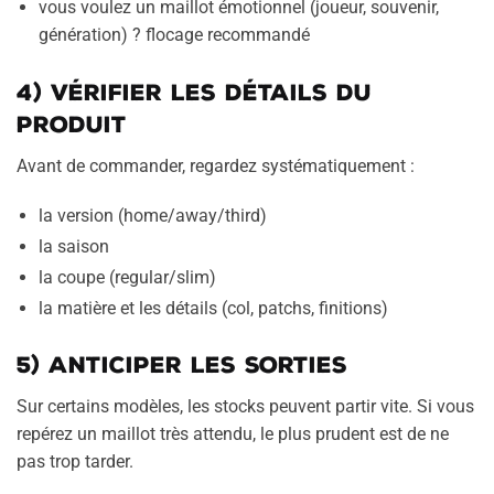
vous voulez un maillot émotionnel (joueur, souvenir,
génération) ? flocage recommandé
4) Vérifier les détails du
produit
Avant de commander, regardez systématiquement :
la version (home/away/third)
la saison
la coupe (regular/slim)
la matière et les détails (col, patchs, finitions)
5) Anticiper les sorties
Sur certains modèles, les stocks peuvent partir vite. Si vous
repérez un maillot très attendu, le plus prudent est de ne
pas trop tarder.