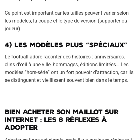
Ce point est important car les tailles peuvent varier selon
les modèles, la coupe et le type de version (supporter ou
joueur).
4) Les modèles plus “spéciaux”
Le football adore raconter des histoires : anniversaires,
clins d’œil à une ville, hommages, éditions limitées… Les
modèles “hors-série” ont un fort pouvoir d’attraction, car ils
se distinguent et vieillissent souvent bien dans le temps.
Bien acheter son maillot sur
internet : les 6 réflexes à
adopter