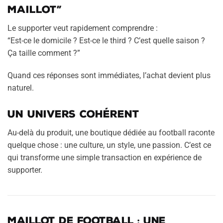
maillot”
Le supporter veut rapidement comprendre :
“Est-ce le domicile ? Est-ce le third ? C’est quelle saison ?
Ça taille comment ?”
Quand ces réponses sont immédiates, l’achat devient plus
naturel.
Un univers cohérent
Au-delà du produit, une boutique dédiée au football raconte
quelque chose : une culture, un style, une passion. C’est ce
qui transforme une simple transaction en expérience de
supporter.
Maillot de football : une