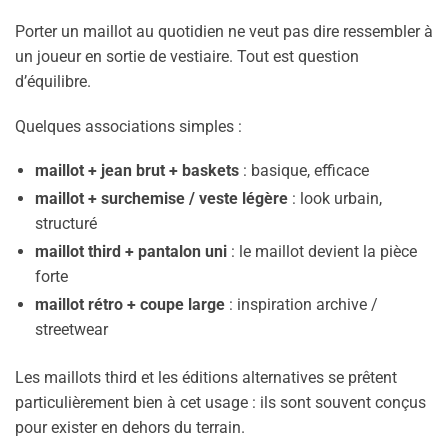
Porter un maillot au quotidien ne veut pas dire ressembler à
un joueur en sortie de vestiaire. Tout est question
d’équilibre.
Quelques associations simples :
maillot + jean brut + baskets
: basique, efficace
maillot + surchemise / veste légère
: look urbain,
structuré
maillot third + pantalon uni
: le maillot devient la pièce
forte
maillot rétro + coupe large
: inspiration archive /
streetwear
Les maillots third et les éditions alternatives se prêtent
particulièrement bien à cet usage : ils sont souvent conçus
pour exister en dehors du terrain.