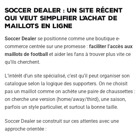
Soccer Dealer : un site récent
qui veut simplifier l’achat de
maillots en ligne
Soccer Dealer
se positionne comme une boutique e-
commerce centrée sur une promesse :
faciliter l’accès aux
maillots de football
et aider les fans à trouver plus vite ce
qu’ils cherchent.
L’intérêt d’un site spécialisé, c’est qu’il peut organiser son
catalogue selon la logique des supporters. On ne choisit
pas un maillot comme on achète une paire de chaussettes :
on cherche une version (home/away/third), une saison,
parfois un style particulier, et surtout la bonne taille.
Soccer Dealer se construit sur ces attentes avec une
approche orientée :