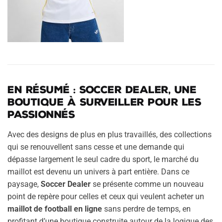
En résumé : Soccer Dealer, une
boutique à surveiller pour les
passionnés
Avec des designs de plus en plus travaillés, des collections
qui se renouvellent sans cesse et une demande qui
dépasse largement le seul cadre du sport, le marché du
maillot est devenu un univers à part entière. Dans ce
paysage,
Soccer Dealer
se présente comme un nouveau
point de repère pour celles et ceux qui veulent acheter un
maillot de football en ligne
sans perdre de temps, en
profitant d’une boutique construite autour de la logique des