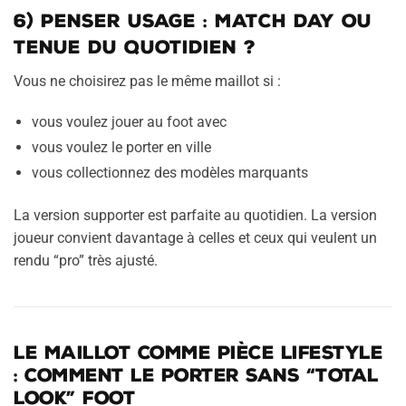
6) Penser usage : match day ou
tenue du quotidien ?
Vous ne choisirez pas le même maillot si :
vous voulez jouer au foot avec
vous voulez le porter en ville
vous collectionnez des modèles marquants
La version supporter est parfaite au quotidien. La version
joueur convient davantage à celles et ceux qui veulent un
rendu “pro” très ajusté.
Le maillot comme pièce lifestyle
: comment le porter sans “total
look” foot