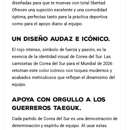
diseñadas para que te muevas con total libertad.
Ofrecen una sujeción excelente y una comodidad
óptima, perfectas tanto para la práctica deportiva
como para el apoyo diario al equipo.
Un diseño audaz e icónico.
El rojo intenso, símbolo de fuerza y ​​pasión, es la
esencia de la identidad visual de Corea del Sur. Las
camisetas de Corea del Sur para el Mundial de 2026
retoman este color icónico con toques modernos y
acabados meticulosos que reflejan el dinamismo del
equipo.
Apoya con orgullo a los
Guerreros Taeguk.
Cada partido de Corea del Sur es una demostración de
determinación y espíritu de equipo. Al usar estas