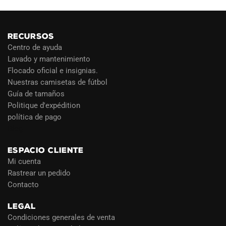
RECURSOS
Centro de ayuda
Lavado y mantenimiento
Flocado oficial e insignias.
Nuestras camisetas de fútbol
Guía de tamaños
Politique d'expédition
política de pago
Blog
ESPACIO CLIENTE
Mi cuenta
Rastrear un pedido
Contacto
LEGAL
Condiciones generales de venta