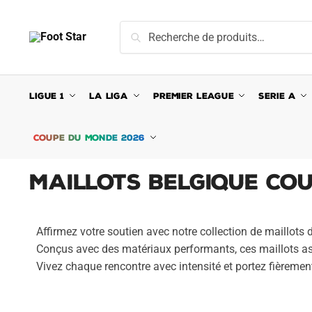
Recherche
LIGUE 1
LA LIGA
PREMIER LEAGUE
SERIE A
COUPE DU MONDE 2026
Maillots Belgique Co
Affirmez votre soutien avec notre collection de maillots
Conçus avec des matériaux performants, ces maillots assu
Vivez chaque rencontre avec intensité et portez fièremen