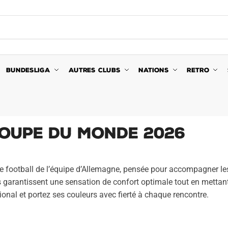
BUNDESLIGA
AUTRES CLUBS
NATIONS
RETRO
oupe du Monde 2026
 de football de l’équipe d’Allemagne, pensée pour accompagner 
s garantissent une sensation de confort optimale tout en metta
tional et portez ses couleurs avec fierté à chaque rencontre.