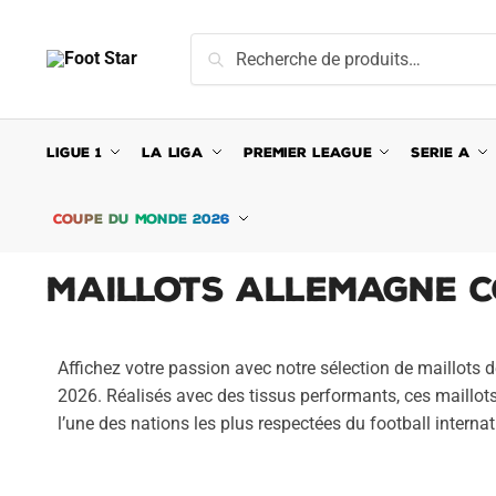
Recherche
LIGUE 1
LA LIGA
PREMIER LEAGUE
SERIE A
COUPE DU MONDE 2026
Maillots Allemagne C
Affichez votre passion avec notre sélection de maillots
2026. Réalisés avec des tissus performants, ces maillot
l’une des nations les plus respectées du football interna